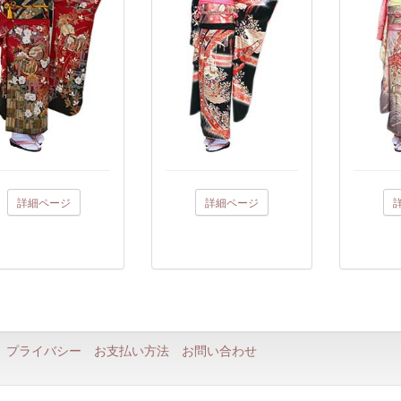
詳細ページ
詳細ページ
プライバシー
お支払い方法
お問い合わせ