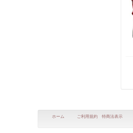
ホーム
ご利用規約
特商法表示