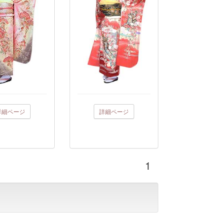
詳細ページ
詳細ページ
1