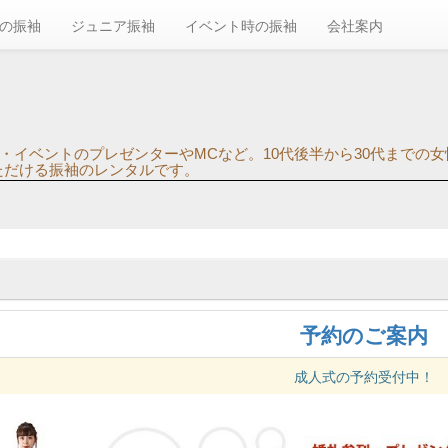
の振袖
ジュニア振袖
イベント時の振袖
会社案内
・イベントのプレゼンターやMCなど。10代後半から30代までの女
ただける振袖のレンタルです。
予約のご案内
成人式の予約受付中！