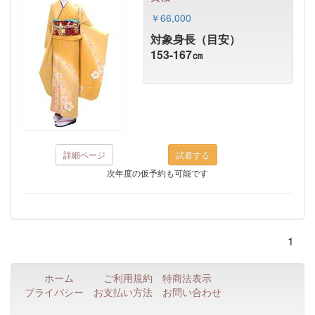
￥66,000
対象身長（目安）
153-167㎝
詳細ページ
次年度の仮予約も可能です
1
ホーム
ご利用規約
特商法表示
プライバシー
お支払い方法
お問い合わせ