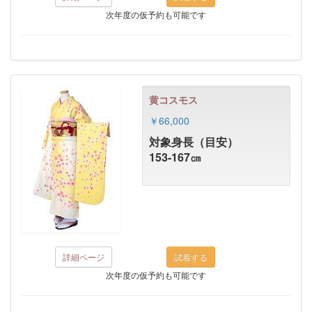
次年度の仮予約も可能です
黄コスモス
￥66,000
対象身長（目安）
153-167㎝
詳細ページ
次年度の仮予約も可能です